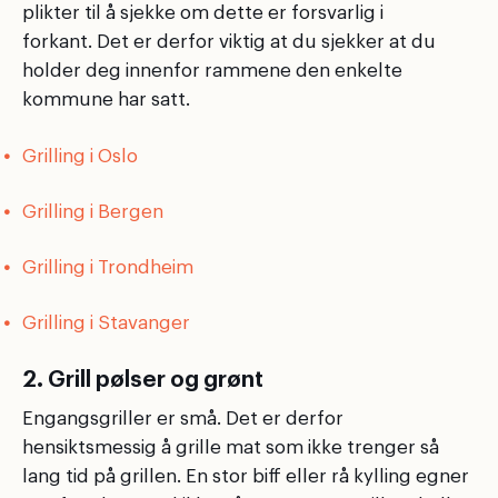
plikter til å sjekke om dette er forsvarlig i
forkant. Det er derfor viktig at du sjekker at du
holder deg innenfor rammene den enkelte
kommune har satt.
Grilling i Oslo
Grilling i Bergen
Grilling i Trondheim
Grilling i Stavanger
2. Grill pølser og grønt
Engangsgriller er små. Det er derfor
hensiktsmessig å grille mat som ikke trenger så
lang tid på grillen. En stor biff eller rå kylling egner