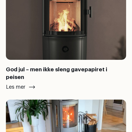
God jul – men ikke sleng gavepapiret i
peisen
Les mer