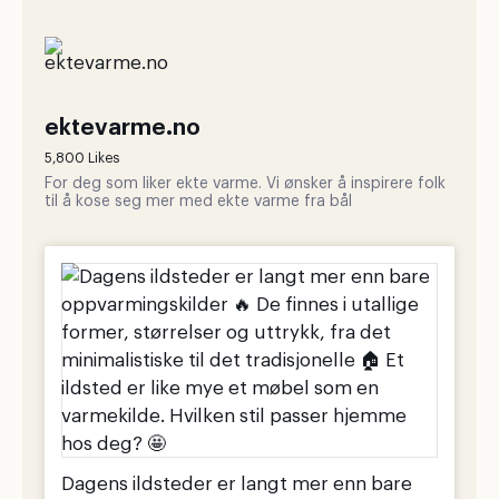
ektevarme.no
5,800 Likes
For deg som liker ekte varme. Vi ønsker å inspirere folk
til å kose seg mer med ekte varme fra bål
Dagens ildsteder er langt mer enn bare