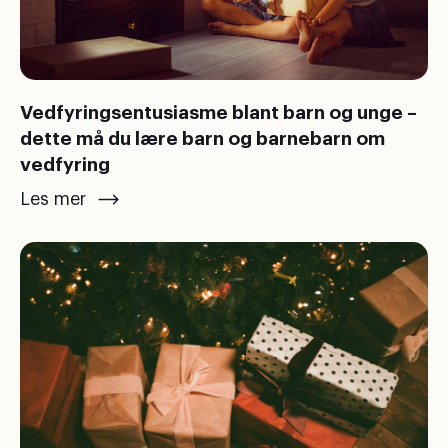
Vedfyringsentusiasme blant barn og unge –
dette må du lære barn og barnebarn om
vedfyring
Les mer