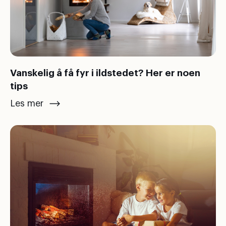
Vanskelig å få fyr i ildstedet? Her er noen
tips
Les mer