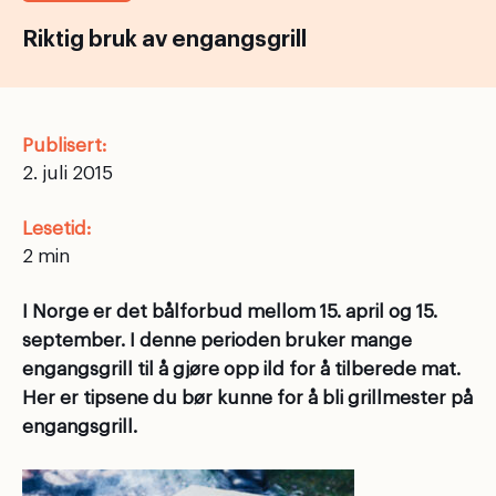
Riktig bruk av engangsgrill
Publisert:
2. juli 2015
Lesetid:
I Norge er det bålforbud mellom 15. april og 15.
september. I denne perioden bruker mange
engangsgrill til å gjøre opp ild for å tilberede mat.
Her er tipsene du bør kunne for å bli grillmester på
engangsgrill.