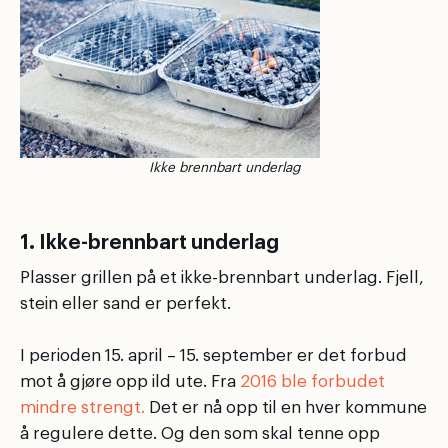
Ikke brennbart underlag
1. Ikke-brennbart underlag
Plasser grillen på et ikke-brennbart underlag. Fjell,
stein eller sand er perfekt.
I perioden 15. april – 15. september er det forbud
mot å gjøre opp ild ute. Fra
2016 ble forbudet
mindre strengt.
Det er nå opp til en hver kommune
å regulere dette. Og den som skal tenne opp