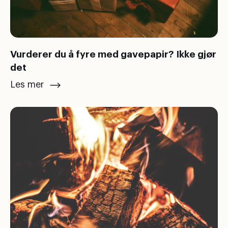
Vurderer du å fyre med gavepapir? Ikke gjør
det
Les mer