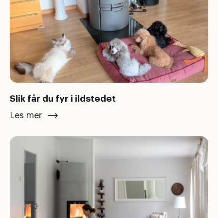
Slik får du fyr i ildstedet
Les mer