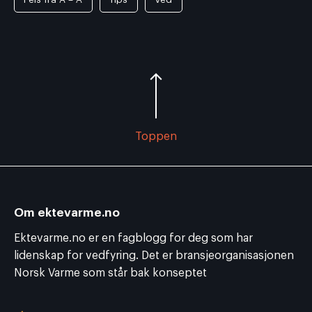
Toppen
Om ektevarme.no
Ektevarme.no er en fagblogg for deg som har
lidenskap for vedfyring. Det er bransjeorganisasjonen
Norsk Varme som står bak konseptet