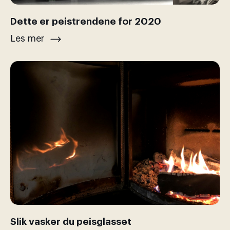
Dette er peistrendene for 2020
Les mer
Slik vasker du peisglasset