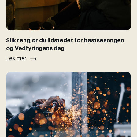
Slik rengjør du ildstedet for høstsesongen
og Vedfyringens dag
Les mer