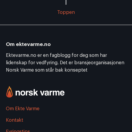
Toppen
Om ektevarme.no
Ektevarme.no er en fagblogg for deg som har
lidenskap for vedfyring. Det er bransjeorganisasjonen
Norsk Varme som står bak konseptet
Om Ekte Varme
Kontakt
Fyringstips