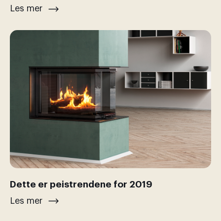
Les mer
Dette er peistrendene for 2019
Les mer