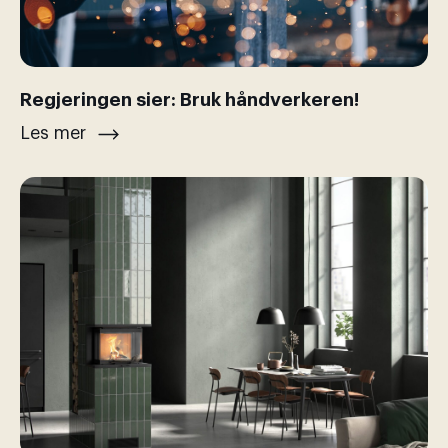
Regjeringen sier: Bruk håndverkeren!
Les mer