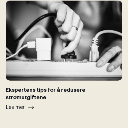
Ekspertens tips for å redusere
strømutgiftene
Les mer