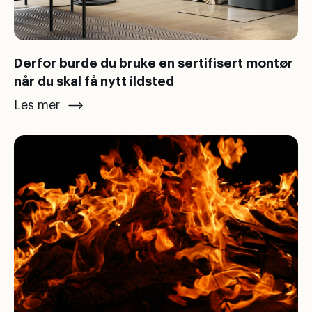
Derfor burde du bruke en sertifisert montør
når du skal få nytt ildsted
Les mer