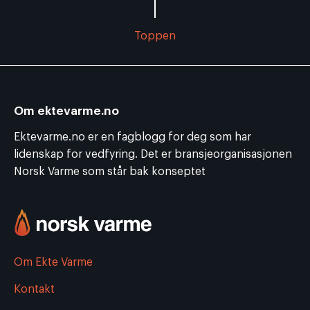
Toppen
Om ektevarme.no
Ektevarme.no er en fagblogg for deg som har
lidenskap for vedfyring. Det er bransjeorganisasjonen
Norsk Varme som står bak konseptet
Om Ekte Varme
Kontakt