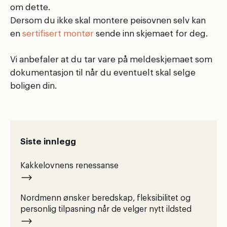
om dette.
Dersom du ikke skal montere peisovnen selv kan
en
sertifisert montør
sende inn skjemaet for deg.
Vi anbefaler at du tar vare på meldeskjemaet som
dokumentasjon til når du eventuelt skal selge
boligen din.
Siste innlegg
Kakkelovnens renessanse
Nordmenn ønsker beredskap, fleksibilitet og
personlig tilpasning når de velger nytt ildsted