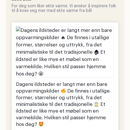
For deg som liker ekte varme. Vi ønsker å inspirere folk
til å kose seg mer med ekte varme fra bål
Dagens ildsteder er langt mer enn bare
oppvarmingskilder
De finnes i utallige
former, størrelser og uttrykk, fra det
minimalistiske til det tradisjonelle
Et
ildsted er like mye et møbel som en
varmekilde. Hvilken stil passer hjemme
hos deg?