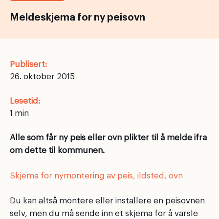
Meldeskjema for ny peisovn
Publisert:
26. oktober 2015
Lesetid:
Alle som får ny peis eller ovn plikter til å melde ifra
om dette til kommunen.
Skjema for nymontering av peis, ildsted, ovn
Du kan altså montere eller installere en peisovnen
selv, men du må sende inn et skjema for å varsle