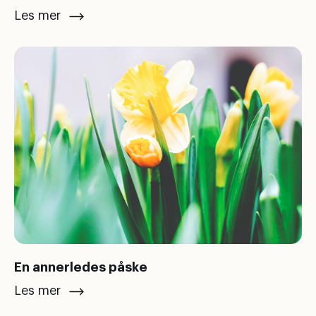
Les mer
En annerledes påske
Les mer