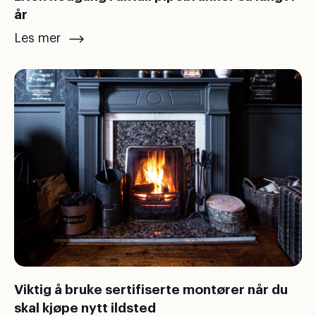
år
Les mer
Viktig å bruke sertifiserte montører når du
skal kjøpe nytt ildsted