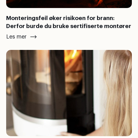
Monteringsfeil øker risikoen for brann:
Derfor burde du bruke sertifiserte montører
Les mer