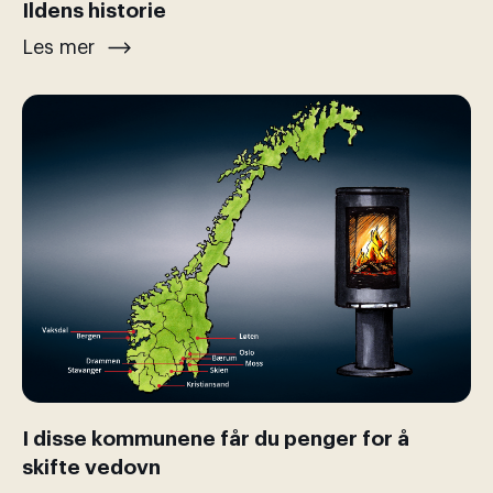
Ildens historie
Les mer
I disse kommunene får du penger for å
skifte vedovn