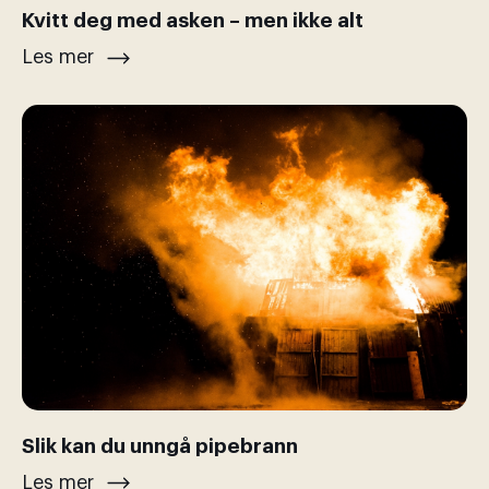
Kvitt deg med asken – men ikke alt
Les mer
Slik kan du unngå pipebrann
Les mer