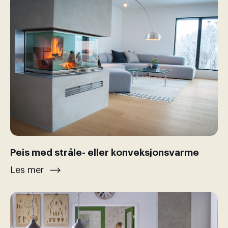
Peis med stråle- eller konveksjonsvarme
Les mer