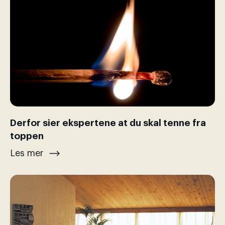
Derfor sier ekspertene at du skal tenne fra
toppen
Les mer