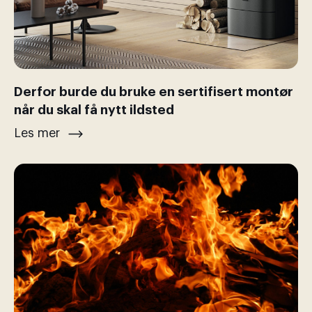
Derfor burde du bruke en sertifisert montør
når du skal få nytt ildsted
Les mer