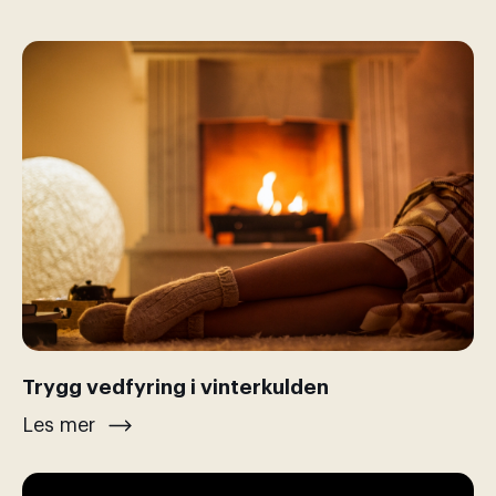
Trygg vedfyring i vinterkulden
Les mer