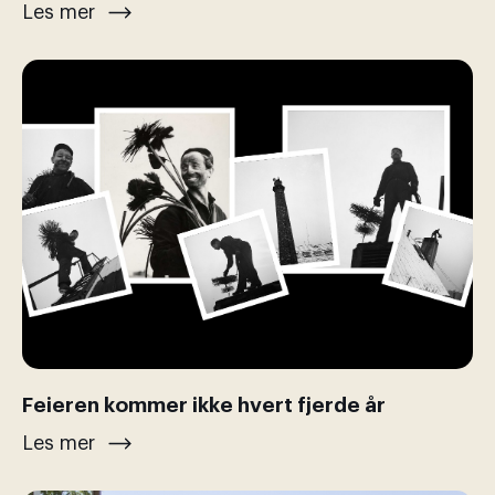
Les mer
Feieren kommer ikke hvert fjerde år
Les mer