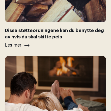
Disse støtteordningene kan du benytte deg
av hvis du skal skifte peis
Les mer