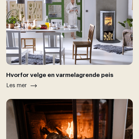
Hvorfor velge en varmelagrende peis
Les mer