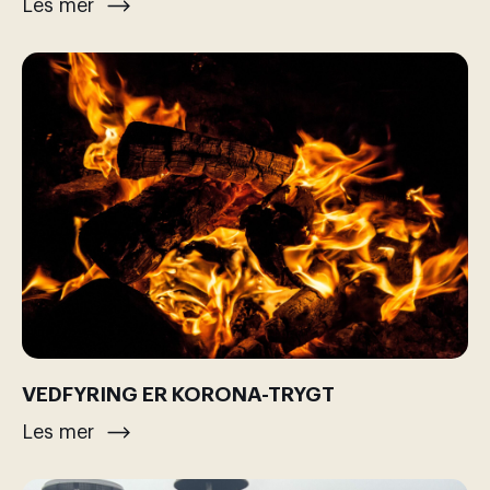
Les mer
VEDFYRING ER KORONA-TRYGT
Les mer