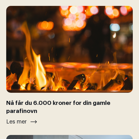
Nå får du 6.000 kroner for din gamle
parafinovn
Les mer