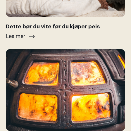
Dette bør du vite før du kjøper peis
Les mer