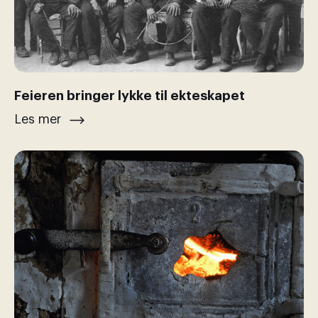
Feieren bringer lykke til ekteskapet
Les mer