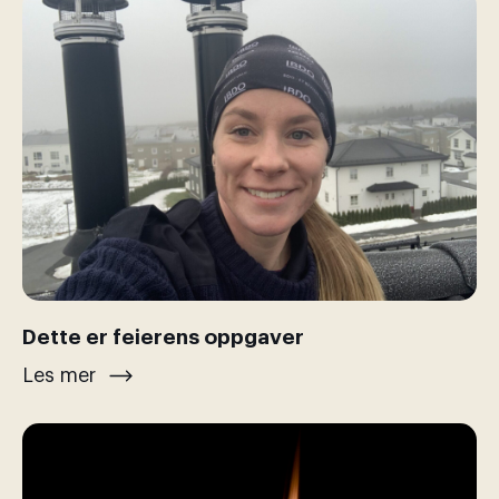
Dette er feierens oppgaver
Les mer