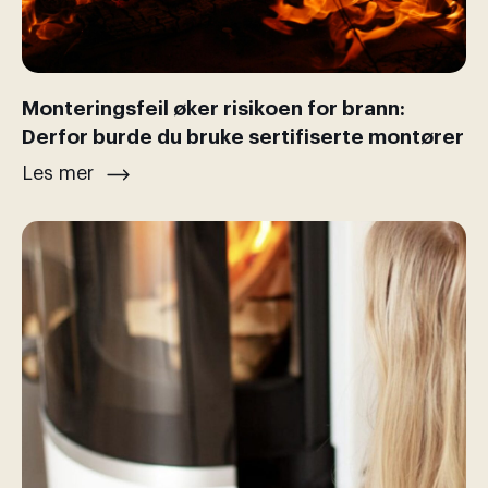
Monteringsfeil øker risikoen for brann:
Derfor burde du bruke sertifiserte montører
Les mer