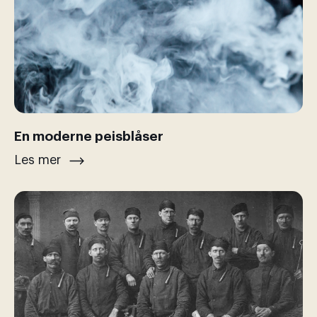
En moderne peisblåser
Les mer