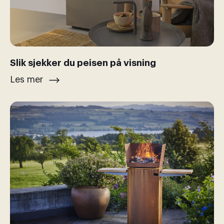
Slik sjekker du peisen på visning
Les mer