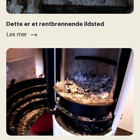
Dette er et rentbrennende ildsted
Les mer