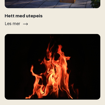
Hett med utepeis
Les mer