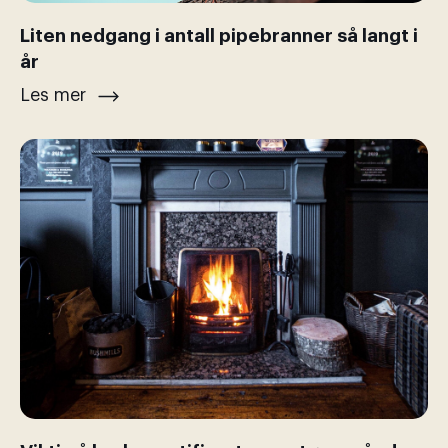
Liten nedgang i antall pipebranner så langt i
år
Les mer