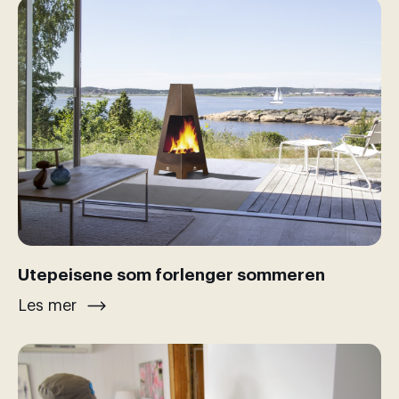
Utepeisene som forlenger sommeren
Les mer