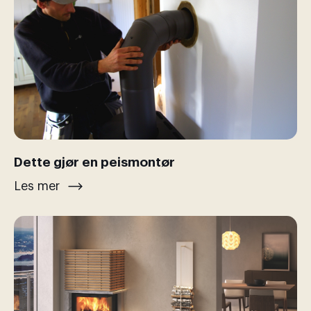
Dette gjør en peismontør
Les mer