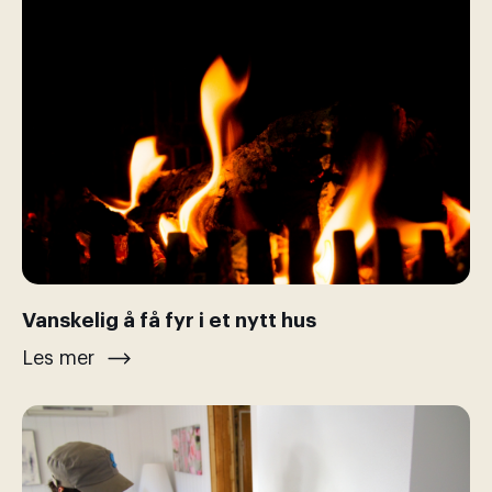
Vanskelig å få fyr i et nytt hus
Les mer