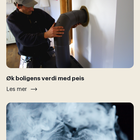
Øk boligens verdi med peis
Les mer