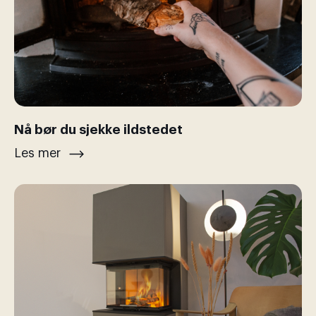
Nå bør du sjekke ildstedet
Les mer