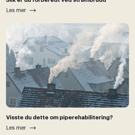
Les mer
Visste du dette om piperehabilitering?
Les mer