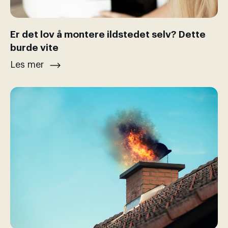
Er det lov å montere ildstedet selv? Dette
burde vite
Les mer