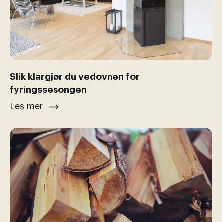
Slik klargjør du vedovnen for
fyringssesongen
Les mer