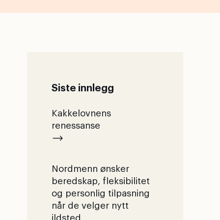
Siste innlegg
Kakkelovnens
renessanse
Nordmenn ønsker
beredskap, fleksibilitet
og personlig tilpasning
når de velger nytt
ildsted