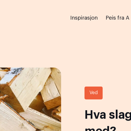
Inspirasjon
Peis fra A
Ved
Hva slag