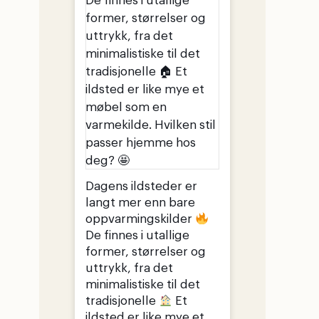
Dagens ildsteder er
langt mer enn bare
oppvarmingskilder
De finnes i utallige
former, størrelser og
uttrykk, fra det
minimalistiske til det
tradisjonelle
Et
ildsted er like mye et