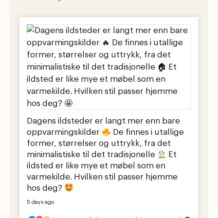
Dagens ildsteder er langt mer enn bare
oppvarmingskilder
De finnes i utallige
former, størrelser og uttrykk, fra det
minimalistiske til det tradisjonelle
Et
ildsted er like mye et møbel som en
varmekilde. Hvilken stil passer hjemme
hos deg?
5 days ago