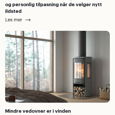
og personlig tilpasning når de velger nytt
ildsted
Les mer
Mindre vedovner er i vinden