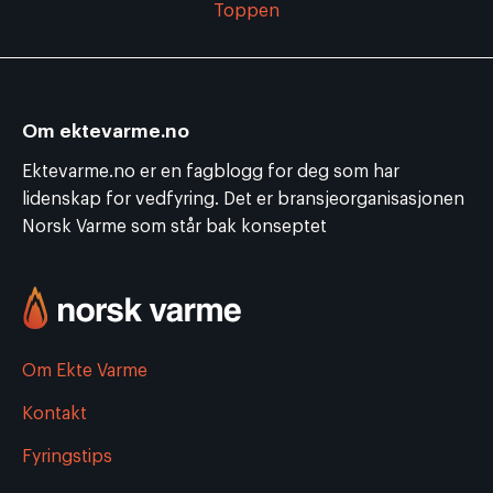
Toppen
Om ektevarme.no
Ektevarme.no er en fagblogg for deg som har
lidenskap for vedfyring. Det er bransjeorganisasjonen
Norsk Varme som står bak konseptet
Om Ekte Varme
Kontakt
Fyringstips