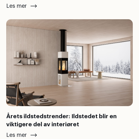
Les mer
Årets ildstedstrender: Ildstedet blir en
viktigere del av interiøret
Les mer