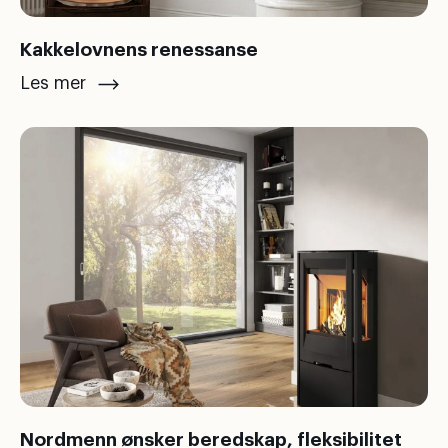
Kakkelovnens renessanse
Les mer
Nordmenn ønsker beredskap, fleksibilitet