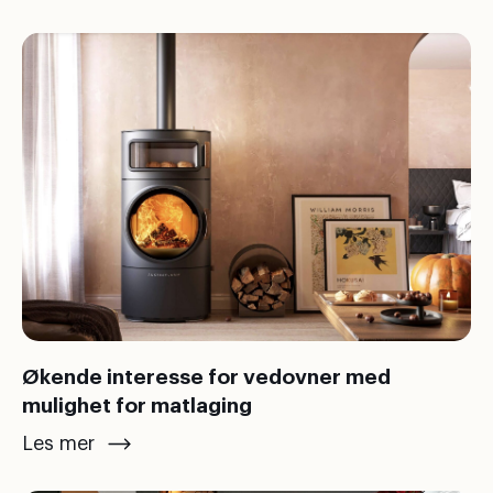
Økende interesse for vedovner med
mulighet for matlaging
Les mer