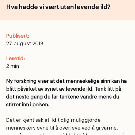
Hva hadde vi vært uten levende ild?
Publisert:
27. august 2018
Lesetid:
Ny forskning viser at det menneskelige sinn kan ha
blitt påvirket av synet av levende ild. Tenk litt på
det neste gang du lar tankene vandre mens du
stirrer inn i peisen.
Det er kjent sak at ild tidlig muliggjorde
menneskers evne til å overleve ved å gi varme,