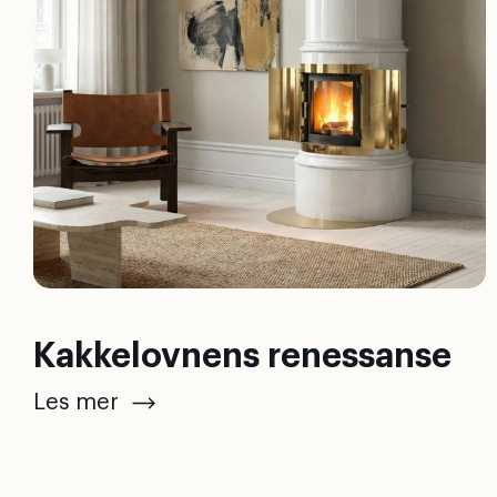
Kakkelovnens renessanse
Les mer