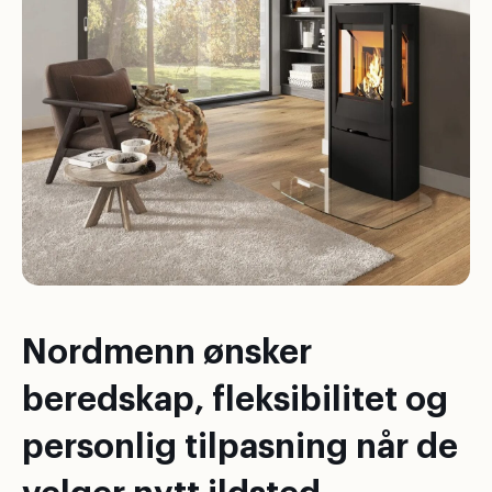
Nordmenn ønsker
beredskap, fleksibilitet og
personlig tilpasning når de