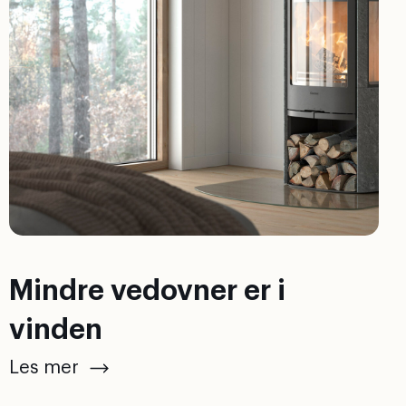
Mindre vedovner er i
vinden
Les mer