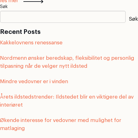
les mer
Søk
Søk
Recent Posts
Kakkelovnens renessanse
Nordmenn ønsker beredskap, fleksibilitet og personlig
tilpasning når de velger nytt ildsted
Mindre vedovner er i vinden
Årets ildstedstrender: Ildstedet blir en viktigere del av
interiøret
Økende interesse for vedovner med mulighet for
matlaging