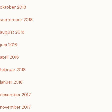
oktober 2018
september 2018
august 2018
juni 2018
april 2018
februar 2018
januar 2018
desember 2017
november 2017