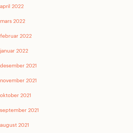
april 2022
mars 2022
februar 2022
januar 2022
desember 2021
november 2021
oktober 2021
september 2021
august 2021