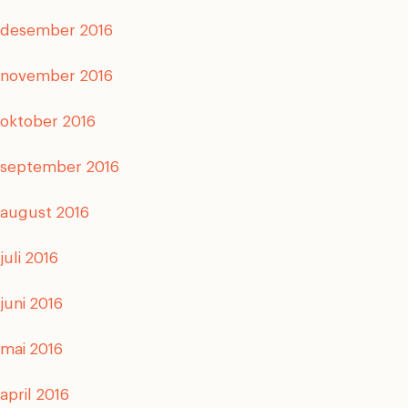
desember 2016
november 2016
oktober 2016
september 2016
august 2016
juli 2016
juni 2016
mai 2016
april 2016