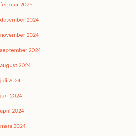
februar 2025
desember 2024
november 2024
september 2024
august 2024
juli 2024
juni 2024
april 2024
mars 2024