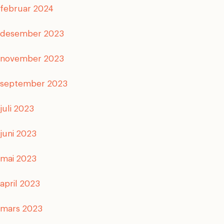
februar 2024
desember 2023
november 2023
september 2023
juli 2023
juni 2023
mai 2023
april 2023
mars 2023