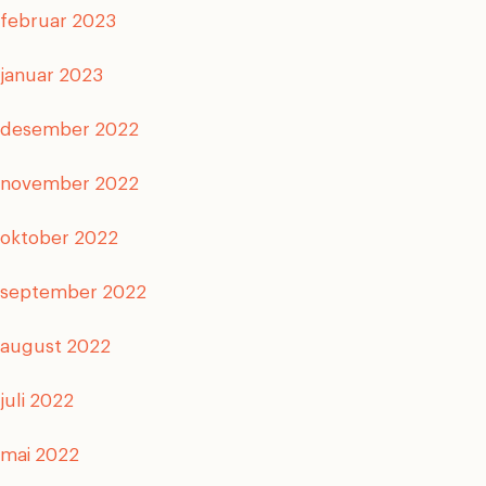
februar 2023
januar 2023
desember 2022
november 2022
oktober 2022
september 2022
august 2022
juli 2022
mai 2022