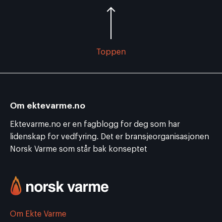
Toppen
Om ektevarme.no
Ektevarme.no er en fagblogg for deg som har
lidenskap for vedfyring. Det er bransjeorganisasjonen
Norsk Varme som står bak konseptet
Om Ekte Varme