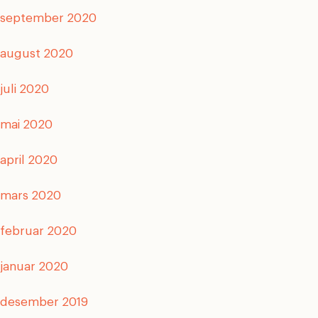
september 2020
august 2020
juli 2020
mai 2020
april 2020
mars 2020
februar 2020
januar 2020
desember 2019