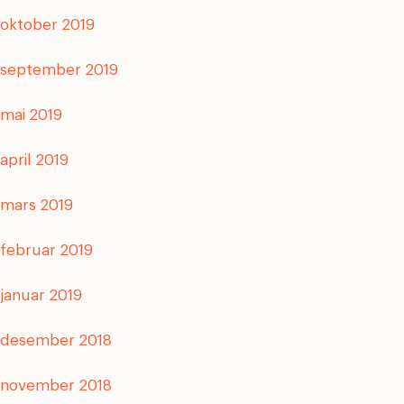
oktober 2019
september 2019
mai 2019
april 2019
mars 2019
februar 2019
januar 2019
desember 2018
november 2018