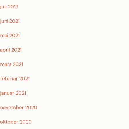
juli 2021
juni 2021
mai 2021
april 2021
mars 2021
februar 2021
januar 2021
november 2020
oktober 2020