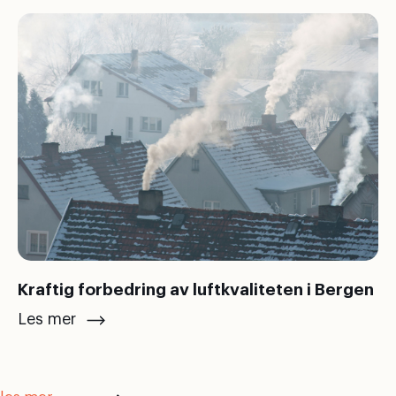
Kraftig forbedring av luftkvaliteten i Bergen
Les mer