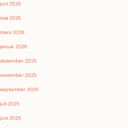
juni 2026
mai 2026
mars 2026
januar 2026
desember 2025
november 2025
september 2025
juli 2025
juni 2025