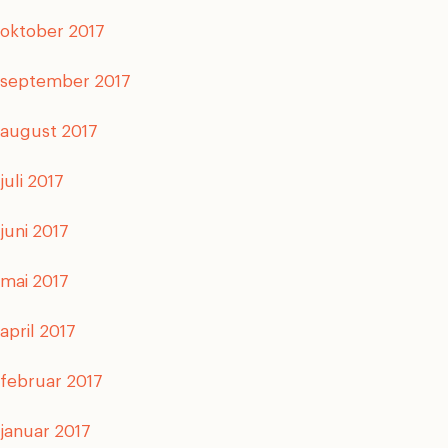
oktober 2017
september 2017
august 2017
juli 2017
juni 2017
mai 2017
april 2017
februar 2017
januar 2017