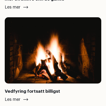
Les mer
Vedfyring fortsatt billigst
Les mer