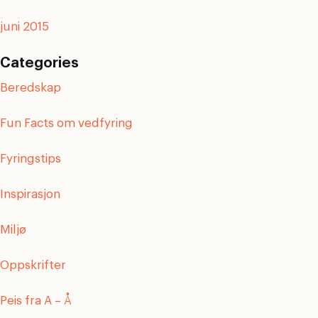
juni 2015
Categories
Beredskap
Fun Facts om vedfyring
Fyringstips
Inspirasjon
Miljø
Oppskrifter
Peis fra A – Å