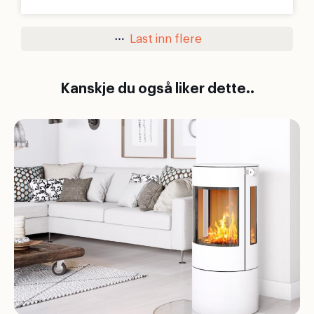
Last inn flere
Kanskje du også liker dette..