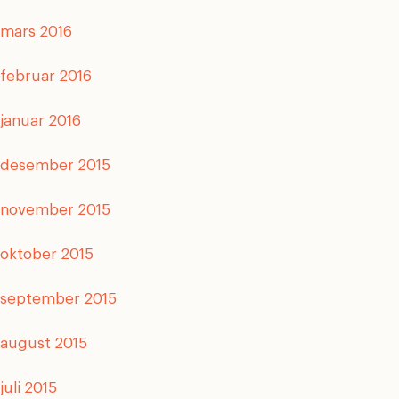
mars 2016
februar 2016
januar 2016
desember 2015
november 2015
oktober 2015
september 2015
august 2015
juli 2015