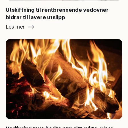
Utskiftning til rentbrennende vedovner
bidrar til lavere utslipp
Les mer