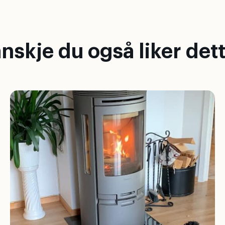
nskje du også liker dett