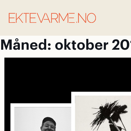
Måned:
oktober 20