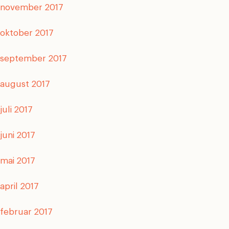
november 2017
oktober 2017
september 2017
august 2017
juli 2017
juni 2017
mai 2017
april 2017
februar 2017