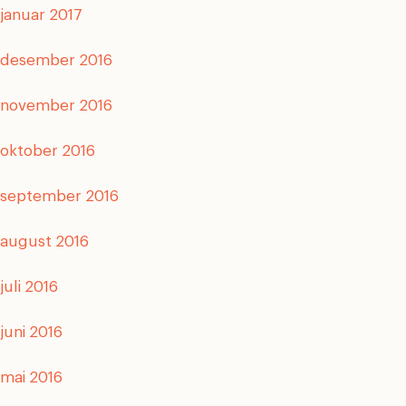
januar 2017
desember 2016
november 2016
oktober 2016
september 2016
august 2016
juli 2016
juni 2016
mai 2016