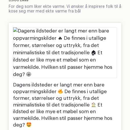
For deg som liker ekte varme. Vi ønsker å inspirere folk til å
kose seg mer med ekte varme fra bål
Dagens ildsteder er langt mer enn bare
oppvarmingskilder
De finnes i utallige
former, størrelser og uttrykk, fra det
minimalistiske til det tradisjonelle
Et
ildsted er like mye et møbel som en
varmekilde. Hvilken stil passer hjemme hos
deg?