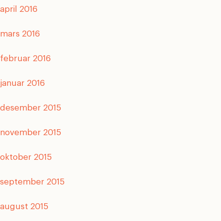
april 2016
mars 2016
februar 2016
januar 2016
desember 2015
november 2015
oktober 2015
september 2015
august 2015