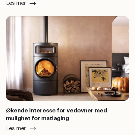
Les mer
Økende interesse for vedovner med
mulighet for matlaging
Les mer