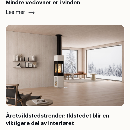
Mindre vedovner er i vinden
Les mer
Årets ildstedstrender: Ildstedet blir en
viktigere del av interiøret