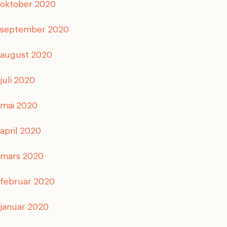
oktober 2020
september 2020
august 2020
juli 2020
mai 2020
april 2020
mars 2020
februar 2020
januar 2020