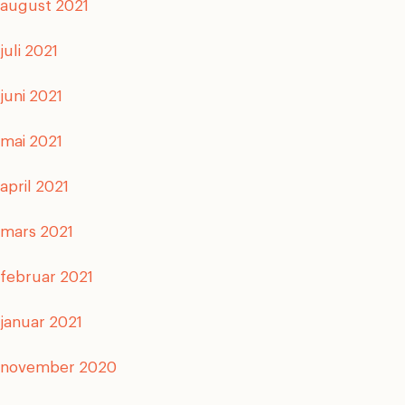
august 2021
juli 2021
juni 2021
mai 2021
april 2021
mars 2021
februar 2021
januar 2021
november 2020