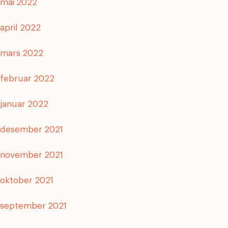
mai 2022
april 2022
mars 2022
februar 2022
januar 2022
desember 2021
november 2021
oktober 2021
september 2021