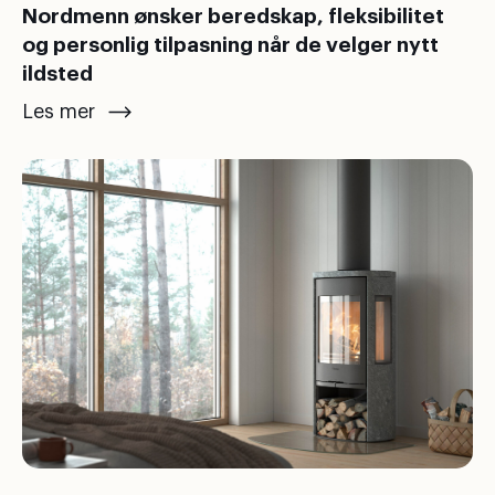
Nordmenn ønsker beredskap, fleksibilitet
og personlig tilpasning når de velger nytt
ildsted
Les mer