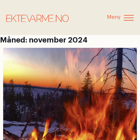
Meny
Måned:
november 2024