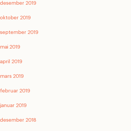
desember 2019
oktober 2019
september 2019
mai 2019
april 2019
mars 2019
februar 2019
januar 2019
desember 2018