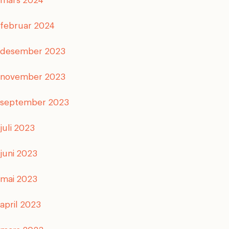
mars 2024
februar 2024
desember 2023
november 2023
september 2023
juli 2023
juni 2023
mai 2023
april 2023