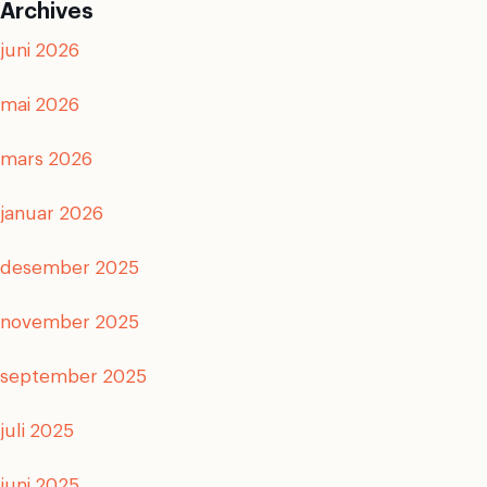
Archives
juni 2026
mai 2026
mars 2026
januar 2026
desember 2025
november 2025
september 2025
juli 2025
juni 2025