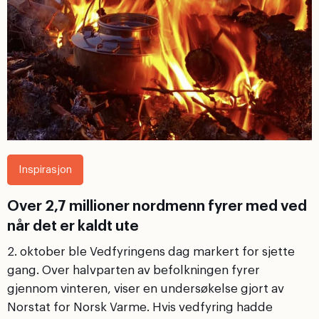
Inspirasjon
Over 2,7 millioner nordmenn fyrer med ved
når det er kaldt ute
2. oktober ble Vedfyringens dag markert for sjette
gang. Over halvparten av befolkningen fyrer
gjennom vinteren, viser en undersøkelse gjort av
Norstat for Norsk Varme. Hvis vedfyring hadde