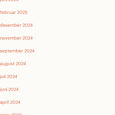
februar 2025
desember 2024
november 2024
september 2024
august 2024
juli 2024
juni 2024
april 2024