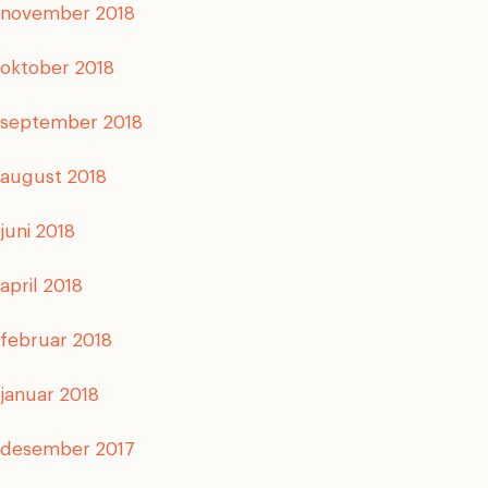
november 2018
oktober 2018
september 2018
august 2018
juni 2018
april 2018
februar 2018
januar 2018
desember 2017