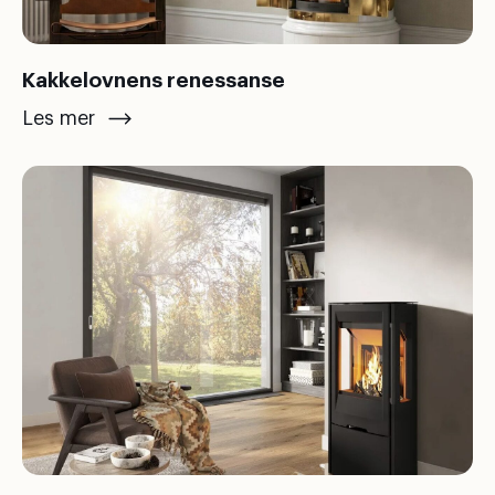
Kakkelovnens renessanse
Les mer