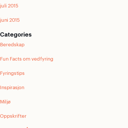
juli 2015
juni 2015
Categories
Beredskap
Fun Facts om vedfyring
Fyringstips
Inspirasjon
Miljø
Oppskrifter