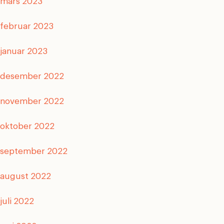
mars 2023
februar 2023
januar 2023
desember 2022
november 2022
oktober 2022
september 2022
august 2022
juli 2022