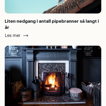
Liten nedgang i antall pipebranner så langt i
år
Les mer