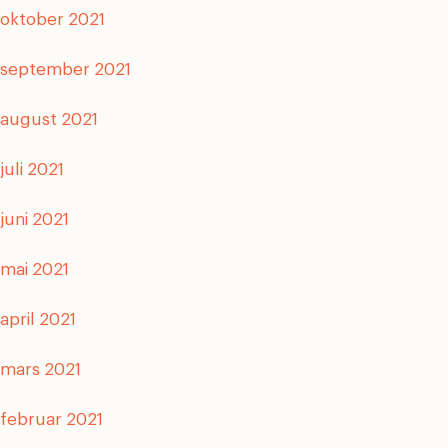
oktober 2021
september 2021
august 2021
juli 2021
juni 2021
mai 2021
april 2021
mars 2021
februar 2021