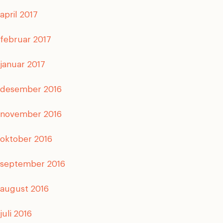
april 2017
februar 2017
januar 2017
desember 2016
november 2016
oktober 2016
september 2016
august 2016
juli 2016