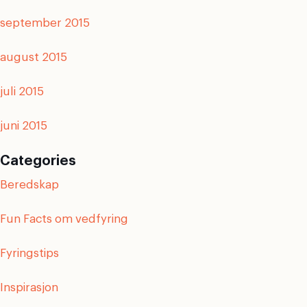
september 2015
august 2015
juli 2015
juni 2015
Categories
Beredskap
Fun Facts om vedfyring
Fyringstips
Inspirasjon