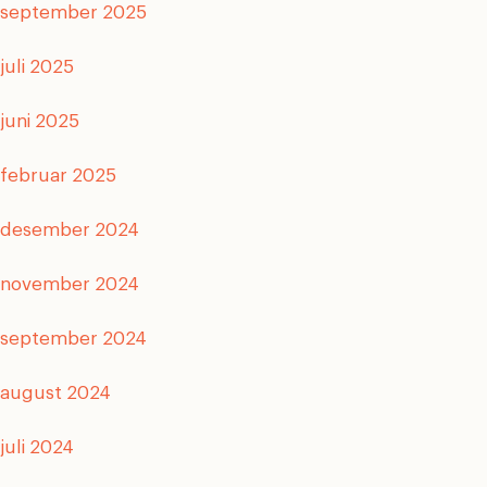
september 2025
juli 2025
juni 2025
februar 2025
desember 2024
november 2024
september 2024
august 2024
juli 2024