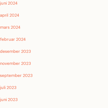
juni 2024
april 2024
mars 2024
februar 2024
desember 2023
november 2023
september 2023
juli 2023
juni 2023