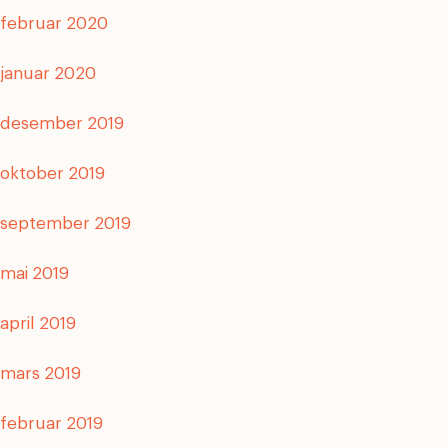
februar 2020
januar 2020
desember 2019
oktober 2019
september 2019
mai 2019
april 2019
mars 2019
februar 2019