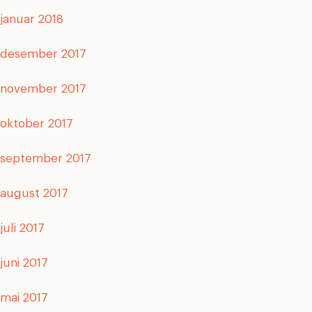
januar 2018
desember 2017
november 2017
oktober 2017
september 2017
august 2017
juli 2017
juni 2017
mai 2017