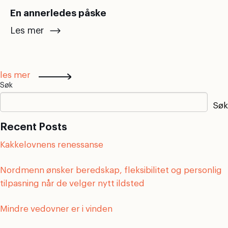
En annerledes påske
Les mer
les mer
Søk
Søk
Recent Posts
Kakkelovnens renessanse
Nordmenn ønsker beredskap, fleksibilitet og personlig
tilpasning når de velger nytt ildsted
Mindre vedovner er i vinden