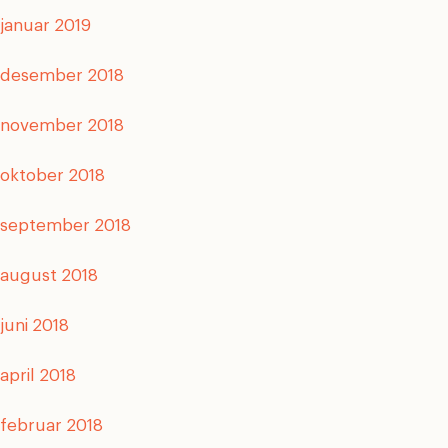
januar 2019
desember 2018
november 2018
oktober 2018
september 2018
august 2018
juni 2018
april 2018
februar 2018