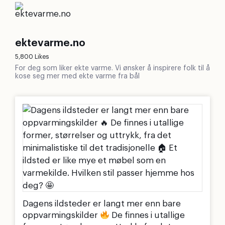
ektevarme.no
5,800 Likes
For deg som liker ekte varme. Vi ønsker å inspirere folk til å
kose seg mer med ekte varme fra bål
Dagens ildsteder er langt mer enn bare
oppvarmingskilder
De finnes i utallige