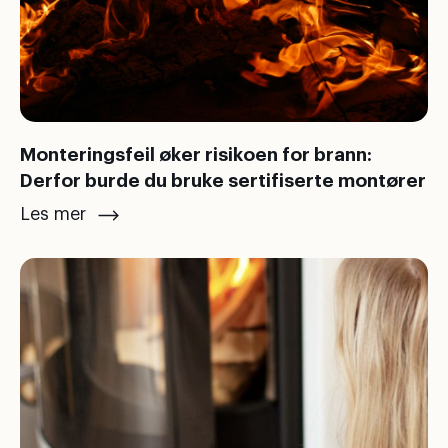
Monteringsfeil øker risikoen for brann:
Derfor burde du bruke sertifiserte montører
Les mer