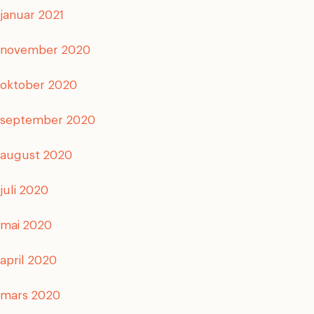
januar 2021
november 2020
oktober 2020
september 2020
august 2020
juli 2020
mai 2020
april 2020
mars 2020