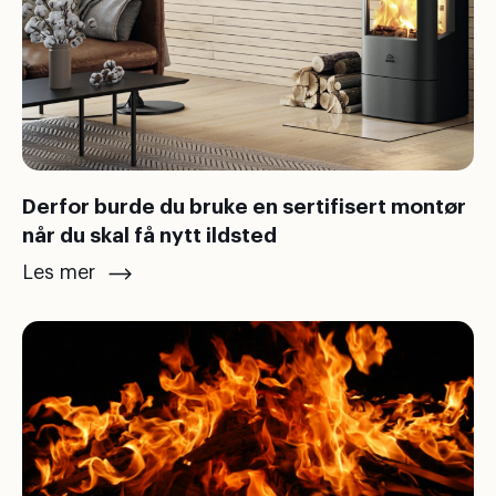
Derfor burde du bruke en sertifisert montør
når du skal få nytt ildsted
Les mer