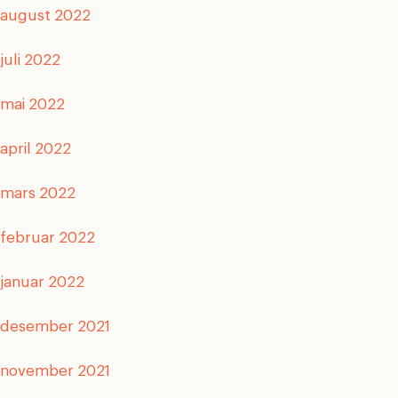
august 2022
juli 2022
mai 2022
april 2022
mars 2022
februar 2022
januar 2022
desember 2021
november 2021