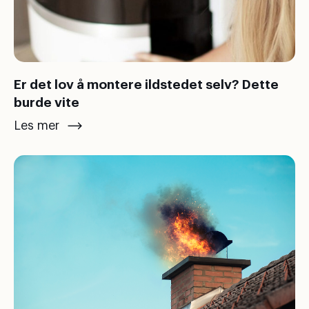
Er det lov å montere ildstedet selv? Dette
burde vite
Les mer