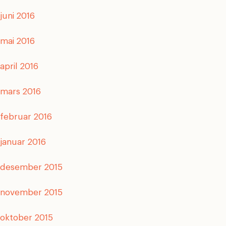
juni 2016
mai 2016
april 2016
mars 2016
februar 2016
januar 2016
desember 2015
november 2015
oktober 2015