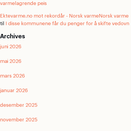
varmelagrende peis
Ektevarme.no mot rekordår - Norsk varmeNorsk varme
til
I disse kommunene får du penger for å skifte vedovn
Archives
juni 2026
mai 2026
mars 2026
januar 2026
desember 2025
november 2025