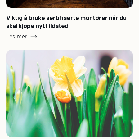
Viktig å bruke sertifiserte montører når du
skal kjøpe nytt ildsted
Les mer