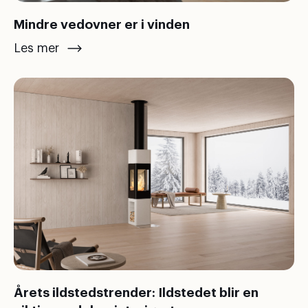
Mindre vedovner er i vinden
Les mer
Årets ildstedstrender: Ildstedet blir en