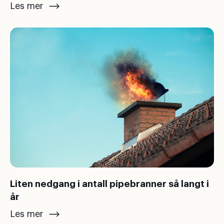
Les mer
Liten nedgang i antall pipebranner så langt i
år
Les mer