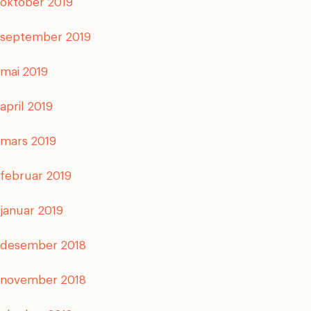
oktober 2019
september 2019
mai 2019
april 2019
mars 2019
februar 2019
januar 2019
desember 2018
november 2018