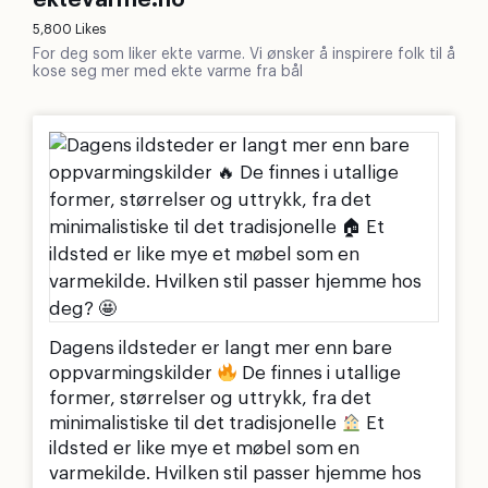
ektevarme.no
5,800 Likes
For deg som liker ekte varme. Vi ønsker å inspirere folk til å
kose seg mer med ekte varme fra bål
Dagens ildsteder er langt mer enn bare
oppvarmingskilder
De finnes i utallige
former, størrelser og uttrykk, fra det
minimalistiske til det tradisjonelle
Et
ildsted er like mye et møbel som en
varmekilde. Hvilken stil passer hjemme hos