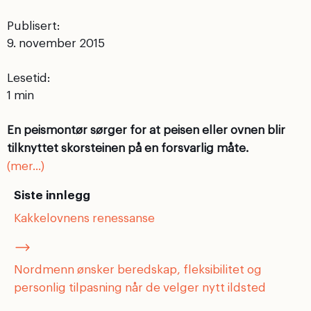
Publisert:
9. november 2015
Lesetid:
En peismontør sørger for at peisen eller ovnen blir
tilknyttet skorsteinen på en forsvarlig måte.
(mer…)
Siste innlegg
Kakkelovnens renessanse
Nordmenn ønsker beredskap, fleksibilitet og
personlig tilpasning når de velger nytt ildsted