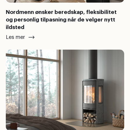
Nordmenn ønsker beredskap, fleksibilitet
og personlig tilpasning når de velger nytt
ildsted
Les mer