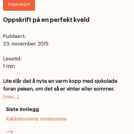
Inspirasjon
Oppskrift på en perfekt kveld
Publisert:
23. november 2015
Lesetid:
Lite slår det å nyte en varm kopp med sjokolade
foran peisen, om det så er vinter eller sommer.
(mer…)
Siste innlegg
Kakkelovnens renessanse