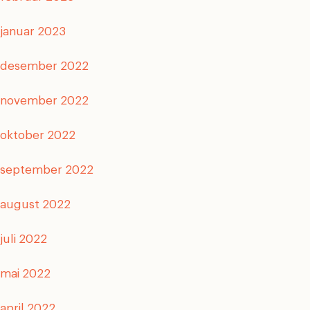
januar 2023
desember 2022
november 2022
oktober 2022
september 2022
august 2022
juli 2022
mai 2022
april 2022