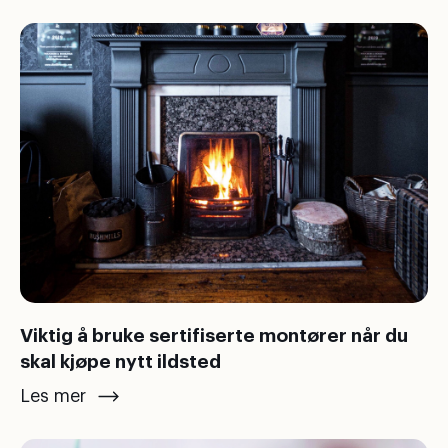
Viktig å bruke sertifiserte montører når du
skal kjøpe nytt ildsted
Les mer