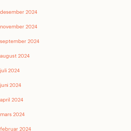
desember 2024
november 2024
september 2024
august 2024
juli 2024
juni 2024
april 2024
mars 2024
februar 2024