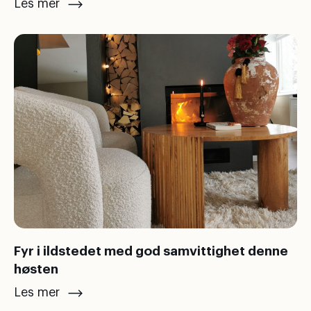
Les mer
Fyr i ildstedet med god samvittighet denne
høsten
Les mer