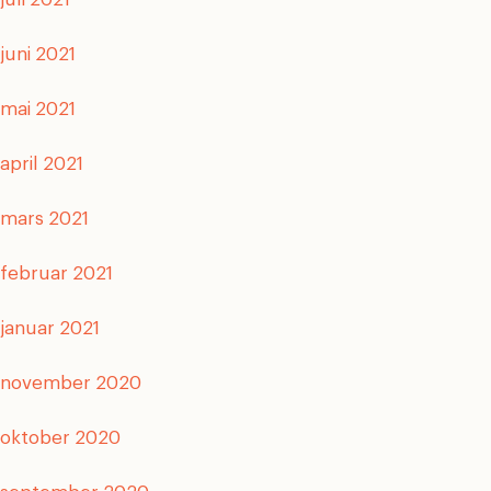
juni 2021
mai 2021
april 2021
mars 2021
februar 2021
januar 2021
november 2020
oktober 2020