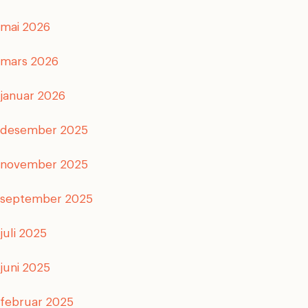
mai 2026
mars 2026
januar 2026
desember 2025
november 2025
september 2025
juli 2025
juni 2025
februar 2025