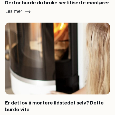
Derfor burde du bruke sertifiserte montører
Les mer
Er det lov å montere ildstedet selv? Dette
burde vite