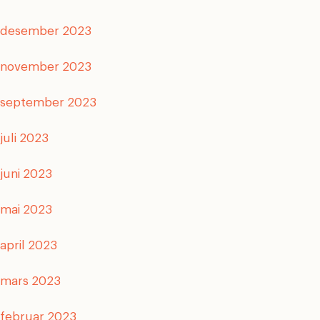
desember 2023
november 2023
september 2023
juli 2023
juni 2023
mai 2023
april 2023
mars 2023
februar 2023