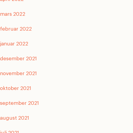
mars 2022
februar 2022
januar 2022
desember 2021
november 2021
oktober 2021
september 2021
august 2021
juli 2021