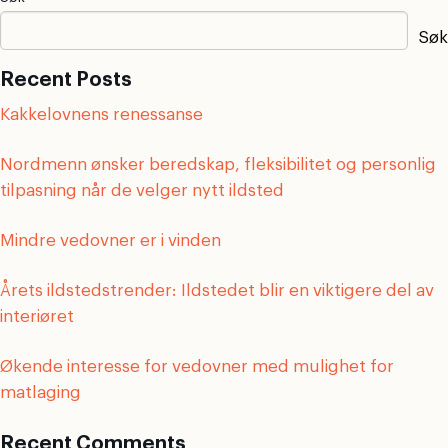
Søk
Recent Posts
Kakkelovnens renessanse
Nordmenn ønsker beredskap, fleksibilitet og personlig
tilpasning når de velger nytt ildsted
Mindre vedovner er i vinden
Årets ildstedstrender: Ildstedet blir en viktigere del av
interiøret
Økende interesse for vedovner med mulighet for
matlaging
Recent Comments