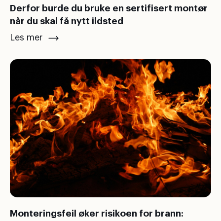
Derfor burde du bruke en sertifisert montør
når du skal få nytt ildsted
Les mer
Monteringsfeil øker risikoen for brann: