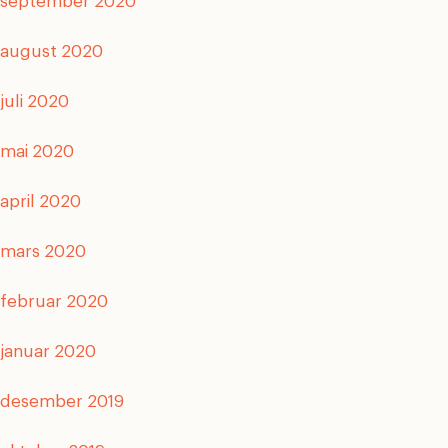
september 2020
august 2020
juli 2020
mai 2020
april 2020
mars 2020
februar 2020
januar 2020
desember 2019