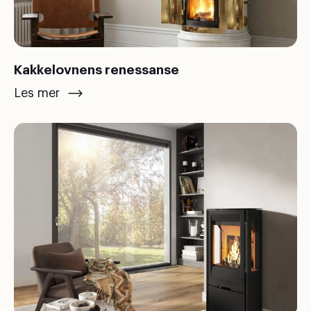
Kakkelovnens renessanse
Les mer