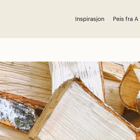
Inspirasjon
Peis fra A