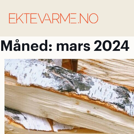
Måned:
mars 2024